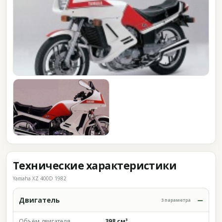
Технические характеристики
Yamaha XZ 400D 1982
Двигатель
3 параметра
Объём двигателя
398 см³