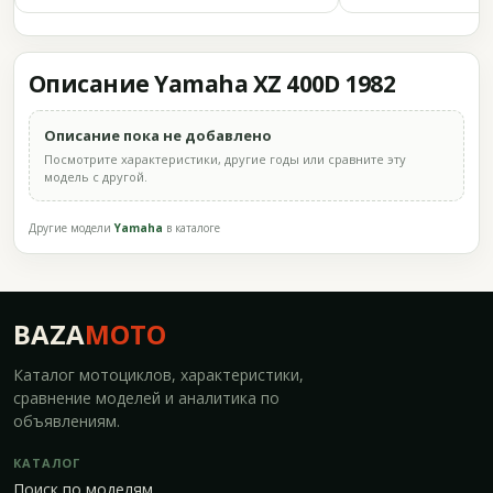
Описание Yamaha XZ 400D 1982
Описание пока не добавлено
Посмотрите характеристики, другие годы или сравните эту
модель с другой.
Другие модели
Yamaha
в каталоге
BAZA
MOTO
Каталог мотоциклов, характеристики,
сравнение моделей и аналитика по
объявлениям.
КАТАЛОГ
Поиск по моделям