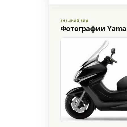
ВНЕШНИЙ ВИД
Фотографии Yamaha