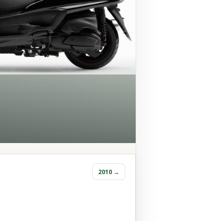
2010 →