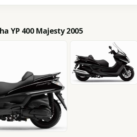
 YP 400 Majesty 2005