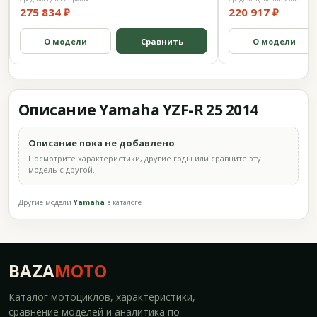
275 834 ₽
220 917 ₽
О модели
Сравнить
О модели
Описание Yamaha YZF-R 25 2014
Описание пока не добавлено
Посмотрите характеристики, другие годы или сравните эту
модель с другой.
Другие модели
Yamaha
в каталоге
BAZA
MOTO
Каталог мотоциклов, характеристики,
сравнение моделей и аналитика по