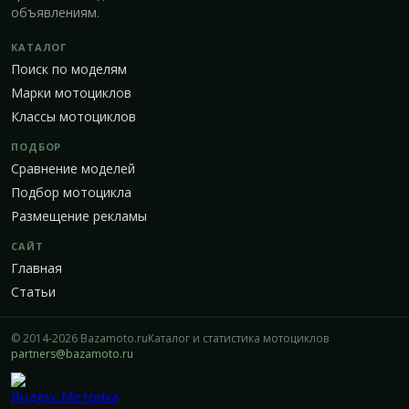
объявлениям.
КАТАЛОГ
Поиск по моделям
Марки мотоциклов
Классы мотоциклов
ПОДБОР
Сравнение моделей
Подбор мотоцикла
Размещение рекламы
САЙТ
Главная
Статьи
© 2014-2026 Bazamoto.ru
Каталог и статистика мотоциклов
partners@bazamoto.ru