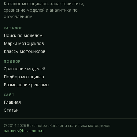
Каталог мотоциклов, характеристики,
сравнение моделей и аналитика по
объявлениям.
КАТАЛОГ
Поиск по моделям
Марки мотоциклов
Классы мотоциклов
ПОДБОР
Сравнение моделей
Подбор мотоцикла
Размещение рекламы
САЙТ
Главная
Статьи
© 2014-2026 Bazamoto.ru
Каталог и статистика мотоциклов
partners@bazamoto.ru