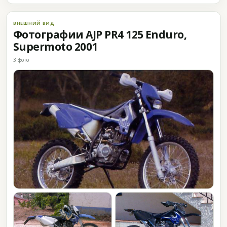
ВНЕШНИЙ ВИД
Фотографии AJP PR4 125 Enduro,
Supermoto 2001
3 фото