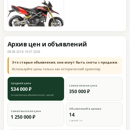
Архив цен и объявлений
08.08.2014–19.07.2026
Это старые объявления; они могут быть сняты с продажи.
Используйте цены только как исторический ориентир.
Средняя цена
Самая низкая цена
534 000 ₽
350 000 ₽
по архивным объявлениям с ценой
Объявлений в архиве
Самая высокая цена
14
1 250 000 ₽
с ценой: 14