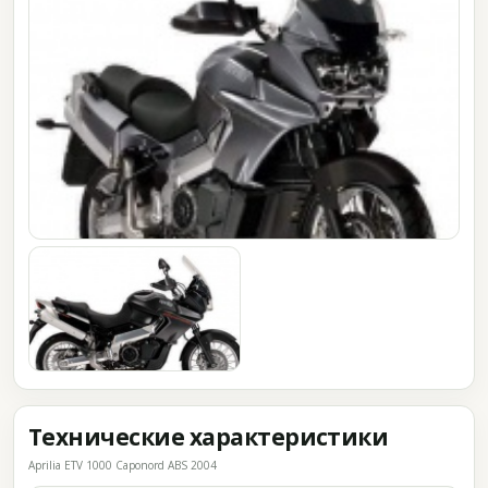
Технические характеристики
Aprilia ETV 1000 Caponord ABS 2004