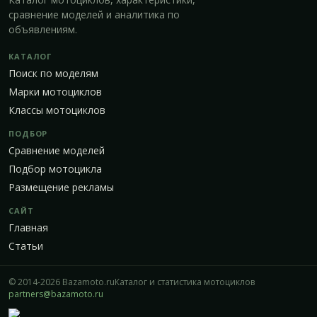
сравнение моделей и аналитика по
объявлениям.
КАТАЛОГ
Поиск по моделям
Марки мотоциклов
Классы мотоциклов
ПОДБОР
Сравнение моделей
Подбор мотоцикла
Размещение рекламы
САЙТ
Главная
Статьи
© 2014-2026 Bazamoto.ru
Каталог и статистика мотоциклов
partners@bazamoto.ru