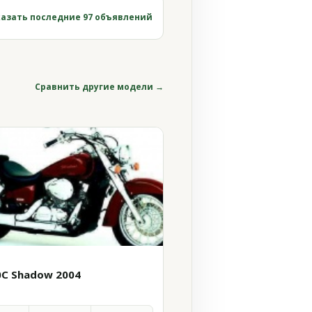
азать последние 97 объявлений
Сравнить другие модели →
0C Shadow 2004