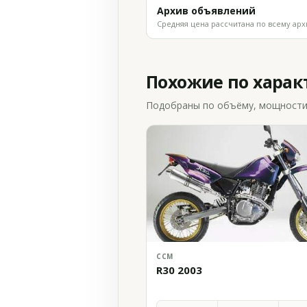
Архив объявлений
Средняя цена рассчитана по всему арх
Похожие по хара
Подобраны по объёму, мощности и
CCM
R30 2003