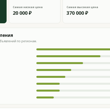
Самая низкая цена
Самая высокая цена
20 000 ₽
370 000 ₽
вления
бъявлений по регионам.