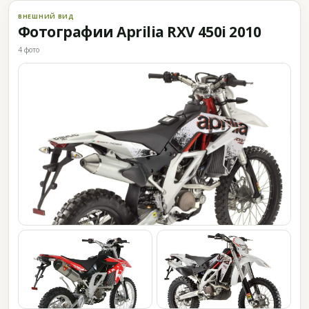
ВНЕШНИЙ ВИД
Фотографии Aprilia RXV 450i 2010
4 фото