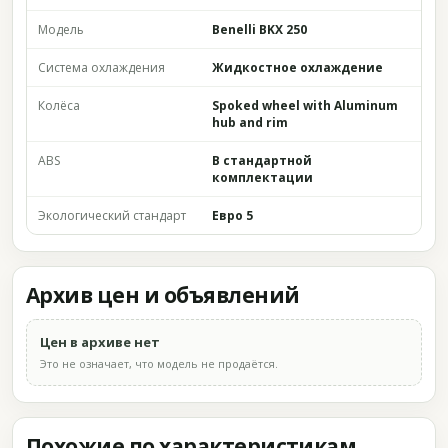
Модель
Benelli BKX 250
Система охлаждения
Жидкостное охлаждение
Колёса
Spoked wheel with Aluminum
hub and rim
ABS
В стандартной
комплектации
Экологический стандарт
Евро 5
Архив цен и объявлений
Цен в архиве нет
Это не означает, что модель не продаётся.
Похожие по характеристикам