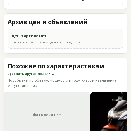
Архив цен и объявлений
Цен в архиве нет
Это не означает, что модель не продаётся.
Похожие по характеристикам
Сравнить другие модели →
Подобраны по объёму, мощности и году. Класс и назначение
могут отличаться.
Фото пока нет