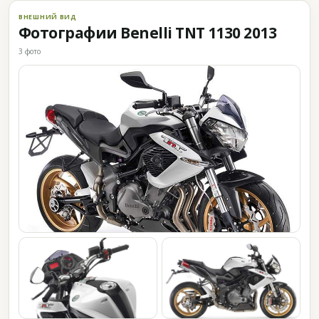
ВНЕШНИЙ ВИД
Фотографии Benelli TNT 1130 2013
3 фото