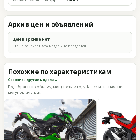
Архив цен и объявлений
Цен в архиве нет
Это не означает, что модель не продаётся.
Похожие по характеристикам
Сравнить другие модели →
Подобраны по объёму, мощности и году. Класс и назначение
могут отличаться.