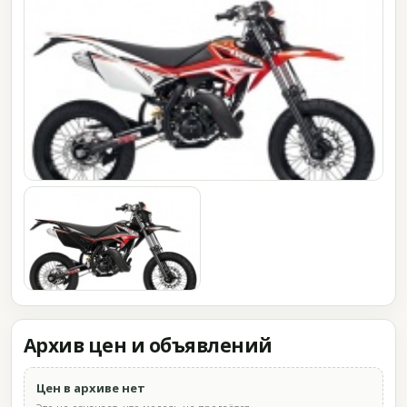
Архив цен и объявлений
Цен в архиве нет