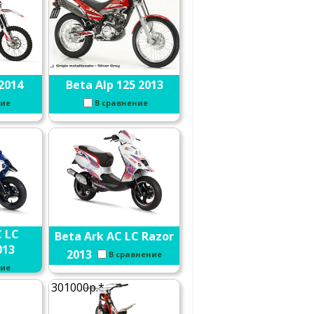
2014
Beta Alp 125 2013
ние
В сравнение
C LC
Beta Ark AC LC Razor
013
2013
В сравнение
ние
301000р.*