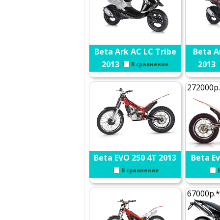
Beta Ark AC LC Tribe
Beta A
2013
2013
В сравнение
272000р
Beta EVO 250 4T 2013
Beta Ev
В сравнение
67000р.*