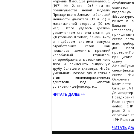
журнала &laquo;За рулем&raquo;
опубликоват
(1971, № 2, стр. 10).В чем же
окажется
преимущества новой модели?
владельцам
Прежде всего &mdash; в большей
&laquo;тури
мощности двигателя (12 л. с.) и
пишет в р
максимальной скорости (90 км/
Вла
час). Этого удалось достичь
Ставрополя
увеличением степени сжатия до
принципиал
7,8 (топливо &mdash; бензин А-76)
схеме легч
и подбором системы выпуска
всех прибо
отработавших газов. Нам
для посл
пришлось заменить прежний
проверки.П
коробчатый глушитель
принципиал
сигарообразным мотоциклетного
схему 
типа и применить выпускную
&laquo;Ту
трубу большего диаметра. Чтобы
спецификац
уменьшить возросшую в связи с
схеме Наи
этим теплонапряженность
Основные 
двигателя, под капотом
Количество
установили дефлектор, н...
батарея 3МТР
Династартер 
ЧИТАТЬ ДАЛЕЕ >>
Предохрани
Реле-регул
&nbsp; СПР
реле 2 в 
обратного то
1 РН Реле нап
ЧИТАТЬ ДАЛ