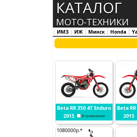
КАТАЛОГ
МОТО-ТЕХНИКИ
ИМЗ
ИЖ
Минск
Honda
Y
Все марки
Загрузка...
Beta RR 350 4T Enduro
Beta RR
2015
2015
В сравнение
1080000р.*