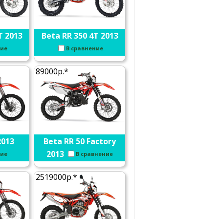
T 2013
Beta RR 350 4T 2013
ние
В сравнение
89000р.*
2013
Beta RR 50 Factory
2013
ние
В сравнение
2519000р.*