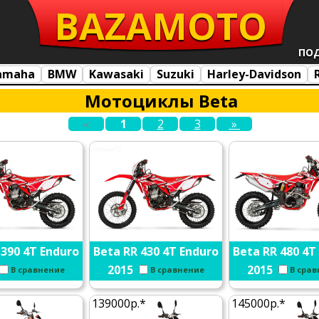
BAZA
MOTO
ПО
amaha
BMW
Kawasaki
Suzuki
Harley-Davidson
Мотоциклы Beta
«
1
2
3
»
 390 4T Enduro
Beta RR 430 4T Enduro
Beta RR 480 4T
2015
2015
В сравнение
В сравнение
В сра
139000р.*
145000р.*