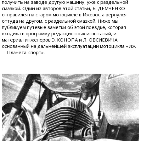
получить на заводе другую машину, уже с раздельной
смазкой. Один из авторов этой статьи, Б. ДЕМЧЕНКО
отправился на старом мотоцикле в Ижевск, а вернулся
оттуда на другом, с раздельной смазкой. Ниже мы
публикуем путевые заметки об этой поездке, которая
входила в программу редакционных испытаний, и
материал инженеров Э. КОНОПА и Л. ОВСИЕВИЧА,
основанный на дальнейшей эксплуатации мотоцикла «ИЖ
—Планета-спорт».