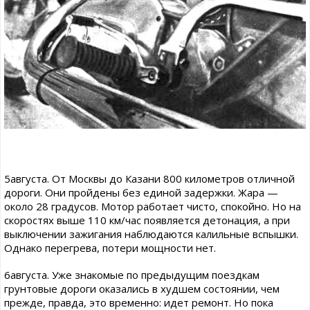
5августа. От Москвы до Казани 800 километров отличной
дороги. Они пройдены без единой задержки. Жара —
около 28 градусов. Мотор работает чисто, спокойно. Но на
скоростях выше 110 км/час появляется детонация, а при
выключении зажигания наблюдаются калильные вспышки.
Однако перегрева, потери мощности нет.
6августа. Уже знакомые по предыдущим поездкам
грунтовые дороги оказались в худшем состоянии, чем
прежде, правда, это временно: идет ремонт. Но пока