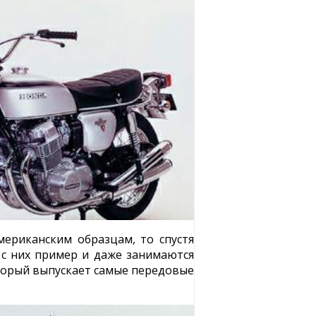
ериканским образцам, то спустя
 с них пример и даже занимаются
торый выпускает самые передовые