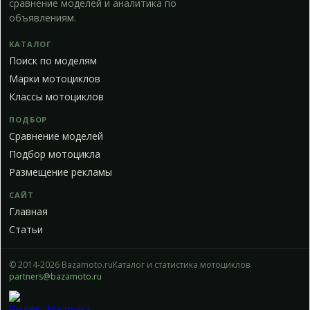
сравнение моделей и аналитика по
объявлениям.
КАТАЛОГ
Поиск по моделям
Марки мотоциклов
Классы мотоциклов
ПОДБОР
Сравнение моделей
Подбор мотоцикла
Размещение рекламы
САЙТ
Главная
Статьи
© 2014-2026 Bazamoto.ru
Каталог и статистика мотоциклов
partners@bazamoto.ru