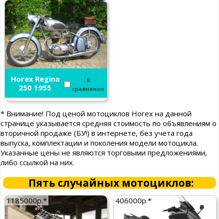
Horex Regina
В
250 1955
сравнение
* Внимание! Под ценой мотоциклов Horex на данной
странице указывается средняя стоимость по объявлениям о
вторичной продаже (БУ!) в интернете, без учета года
выпуска, комплектации и поколения модели мотоцикла.
Указанные цены не являются торговыми предложениями,
либо ссылкой на них.
Пять случайных мотоциклов:
1185000р.*
406000р.*