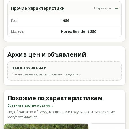
Прочие характеристики
2 параметра
Год
1956
Модель
Horex Resident 350
Архив цен и объявлений
Цен в архиве нет
Это не означает, что модель не продаётся.
Похожие по характеристикам
Сравнить другие модели →
Подобраны по объёму, мощности и году. Класс и назначение
могут отличаться.