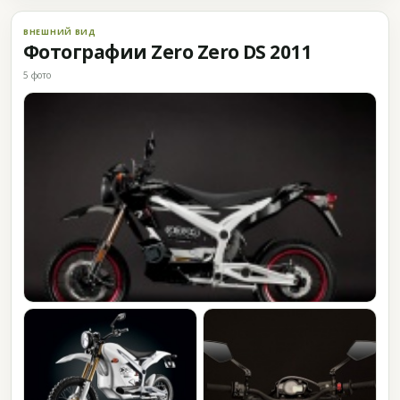
ВНЕШНИЙ ВИД
Фотографии Zero Zero DS 2011
5 фото