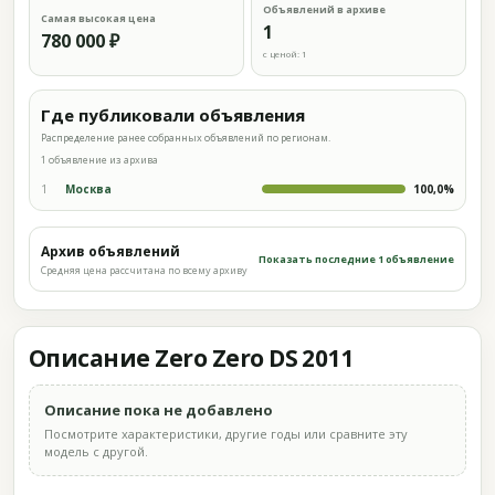
Объявлений в архиве
Самая высокая цена
1
780 000 ₽
с ценой: 1
Где публиковали объявления
Распределение ранее собранных объявлений по регионам.
1 объявление из архива
1
Москва
100,0%
Архив объявлений
Показать последние 1 объявление
Средняя цена рассчитана по всему архиву
Описание Zero Zero DS 2011
Описание пока не добавлено
Посмотрите характеристики, другие годы или сравните эту
модель с другой.