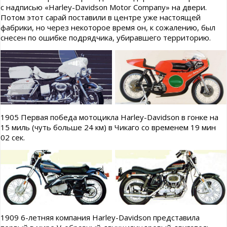
с надписью «Harley-Davidson Motor Company» на двери.
Потом этот сарай поставили в центре уже настоящей
фабрики, но через некоторое время он, к сожалению, был
снесен по ошибке подрядчика, убиравшего территорию.
1905 Первая победа мотоцикла Harley-Davidson в гонке на
15 миль (чуть больше 24 км) в Чикаго со временем 19 мин
02 сек.
1909 6-летняя компания Harley-Davidson представила