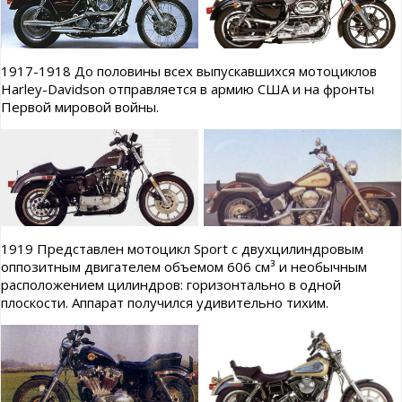
1917-1918 До половины всех выпускавшихся мотоциклов
Harley-Davidson отправляется в армию США и на фронты
Первой мировой войны.
1919 Представлен мотоцикл Sport с двухцилиндровым
оппозитным двигателем объемом 606 см³ и необычным
расположением цилиндров: горизонтально в одной
плоскости. Аппарат получился удивительно тихим.