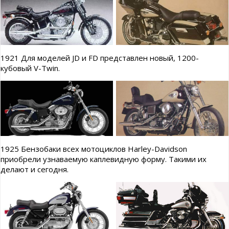
1921 Для моделей JD и FD представлен новый, 1200-
кубовый V-Twin.
1925 Бензобаки всех мотоциклов Harley-Davidson
приобрели узнаваемую каплевидную форму. Такими их
делают и сегодня.