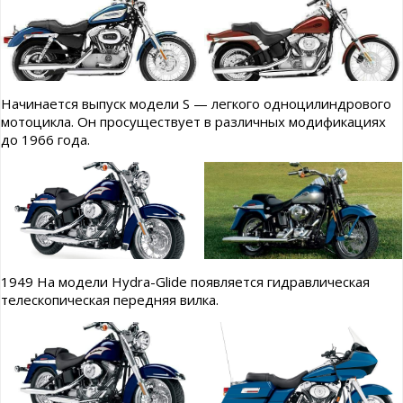
Начинается выпуск модели S — легкого одноцилиндрового
мотоцикла. Он просуществует в различных модификациях
до 1966 года.
1949 На модели Hydra-Glide появляется гидравлическая
телескопическая передняя вилка.