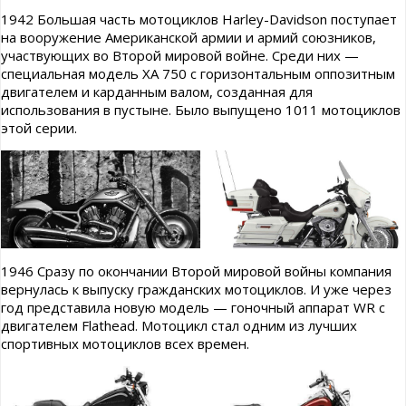
1942 Большая часть мотоциклов Harley-Davidson поступает
на вооружение Американской армии и армий союзников,
участвующих во Второй мировой войне. Среди них —
специальная модель ХА 750 с горизонтальным оппозитным
двигателем и карданным валом, созданная для
использования в пустыне. Было выпущено 1011 мотоциклов
этой серии.
1946 Сразу по окончании Второй мировой войны компания
вернулась к выпуску гражданских мотоциклов. И уже через
год представила новую модель — гоночный аппарат WR с
двигателем Flathead. Мотоцикл стал одним из лучших
спортивных мотоциклов всех времен.