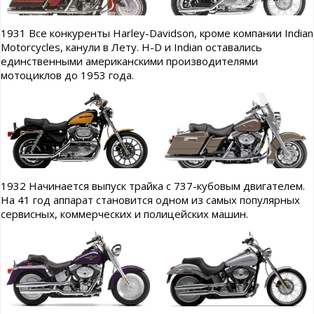
1931 Все конкуренты Harley-Davidson, кроме компании Indian
Motorcycles, канули в Лету. H-D и Indian оставались
единственными американскими производителями
мотоциклов до 1953 года.
1932 Начинается выпуск трайка с 737-кубовым двигателем.
На 41 год аппарат становится одном из самых популярных
сервисных, коммерческих и полицейских машин.