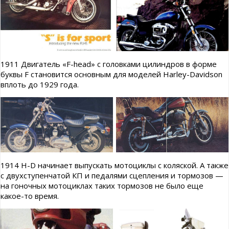
1911 Двигатель «F-head» с головками цилиндров в форме
буквы F становится основным для моделей Harley-Davidson
вплоть до 1929 года.
1914 H-D начинает выпускать мотоциклы с коляской. А также
с двухступенчатой КП и педалями сцепления и тормозов —
на гоночных мотоциклах таких тормозов не было еще
какое-то время.