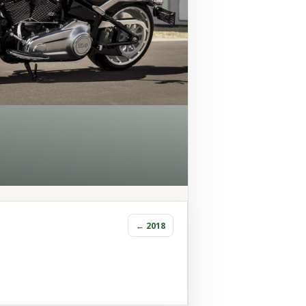
← 2018