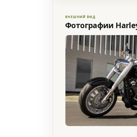
ВНЕШНИЙ ВИД
Фотографии Harley 