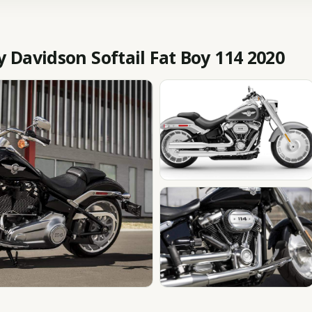
Davidson Softail Fat Boy 114 2020