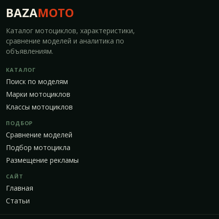
BAZA
MOTO
Каталог мотоциклов, характеристики,
сравнение моделей и аналитика по
объявлениям.
КАТАЛОГ
Поиск по моделям
Марки мотоциклов
Классы мотоциклов
ПОДБОР
Сравнение моделей
Подбор мотоцикла
Размещение рекламы
САЙТ
Главная
Статьи