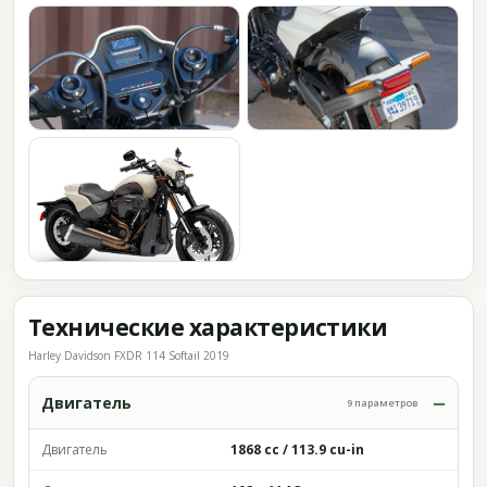
Технические характеристики
Harley Davidson FXDR 114 Softail 2019
Двигатель
9 параметров
Двигатель
1868 cc / 113.9 cu-in