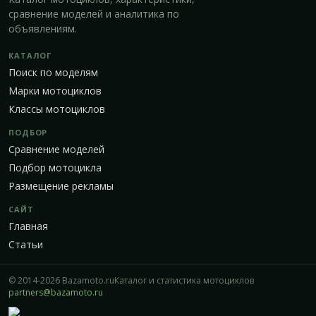
сравнение моделей и аналитика по
объявлениям.
КАТАЛОГ
Поиск по моделям
Марки мотоциклов
Классы мотоциклов
ПОДБОР
Сравнение моделей
Подбор мотоцикла
Размещение рекламы
САЙТ
Главная
Статьи
© 2014-2026 Bazamoto.ru
Каталог и статистика мотоциклов
partners@bazamoto.ru