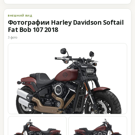
ВНЕШНИЙ ВИД
Фотографии Harley Davidson Softail
Fat Bob 107 2018
3 фото