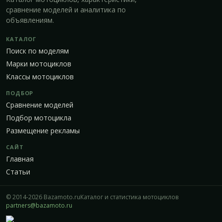
сравнение моделей и аналитика по
объявлениям.
КАТАЛОГ
Поиск по моделям
Марки мотоциклов
Классы мотоциклов
ПОДБОР
Сравнение моделей
Подбор мотоцикла
Размещение рекламы
САЙТ
Главная
Статьи
© 2014-2026 Bazamoto.ru
Каталог и статистика мотоциклов
partners@bazamoto.ru