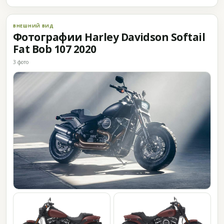
ВНЕШНИЙ ВИД
Фотографии Harley Davidson Softail
Fat Bob 107 2020
3 фото