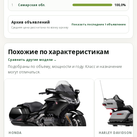
1
Самарская обл.
100,0%
Архив объявлений
Показать последние 1 объявление
Средняя цена рассчитана по всему архиву
Похожие по характеристикам
Сравнить другие модели →
Подобраны по объёму, мощности и году. Класс и назначение
могут отличаться.
HONDA
HARLEY DAVIDSON