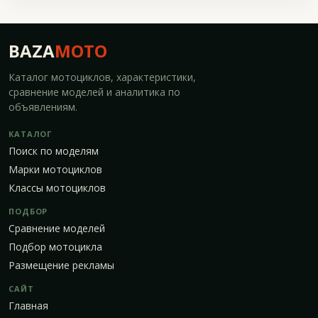
BAZA
MOTO
Каталог мотоциклов, характеристики,
сравнение моделей и аналитика по
объявлениям.
КАТАЛОГ
Поиск по моделям
Марки мотоциклов
Классы мотоциклов
ПОДБОР
Сравнение моделей
Подбор мотоцикла
Размещение рекламы
САЙТ
Главная