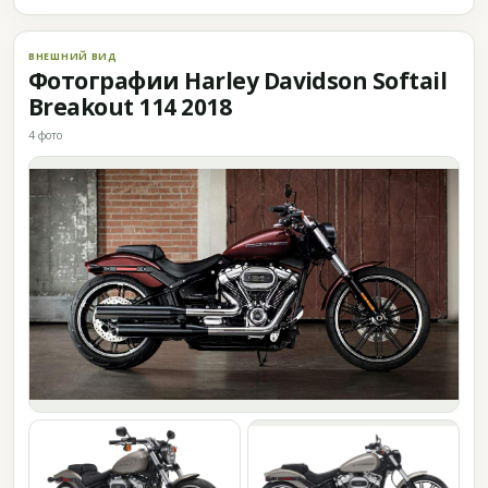
ВНЕШНИЙ ВИД
Фотографии Harley Davidson Softail
Breakout 114 2018
4 фото