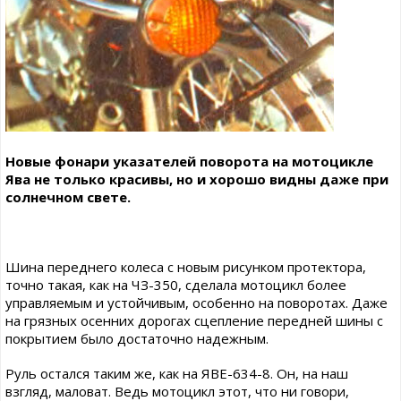
Новые фонари указателей поворота на мотоцикле
Ява не только красивы, но и хорошо видны даже при
солнечном свете.
Шина переднего колеса с новым рисунком протектора,
точно такая, как на ЧЗ-350, сделала мотоцикл более
управляемым и устойчивым, особенно на поворотах. Даже
на грязных осенних дорогах сцепление передней шины с
покрытием было достаточно надежным.
Руль остался таким же, как на ЯВЕ-634-8. Он, на наш
взгляд, маловат. Ведь мотоцикл этот, что ни говори,