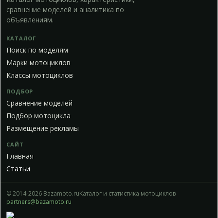
сравнение моделей и аналитика по
объявлениям.
КАТАЛОГ
Поиск по моделям
Марки мотоциклов
Классы мотоциклов
ПОДБОР
Сравнение моделей
Подбор мотоцикла
Размещение рекламы
САЙТ
Главная
Статьи
© 2014-2026 Bazamoto.ru
Каталог и статистика мотоциклов
partners@bazamoto.ru