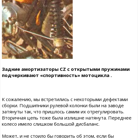
Задние амортизаторы CZ с открытыми пружинами
подчеркивают «спортивность» мотоцикла .
К сожалению, мы встретились с некоторыми дефектами
сборки. Подшипники рулевой колонки были на заводе
затянуты так, что пришлось самим их отрегулировать.
Вторичная цепь тоже была излишне натянута. Переднее
колесо имело слишком большой дисбаланс.
Может, и не стоило бы говорить об этом, если бы