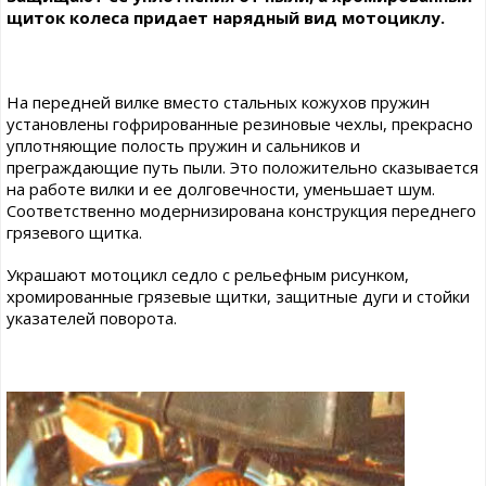
щиток колеса придает нарядный вид мотоциклу.
На передней вилке вместо стальных кожухов пружин
установлены гофрированные резиновые чехлы, прекрасно
уплотняющие полость пружин и сальников и
преграждающие путь пыли. Это положительно сказывается
на работе вилки и ее долговечности, уменьшает шум.
Соответственно модернизирована конструкция переднего
грязевого щитка.
Украшают мотоцикл седло с рельефным рисунком,
хромированные грязевые щитки, защитные дуги и стойки
указателей поворота.