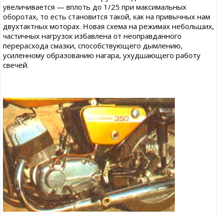
увеличивается — вплоть до 1/25 при максимальных
оборотах, то есть становится такой, как на привычных нам
двухтактных моторах. Новая схема на режимах небольших,
частичных нагрузок избавлена от неоправданного
перерасхода смазки, способствующего дымлению,
усиленному образованию нагара, ухудшающего работу
свечей.