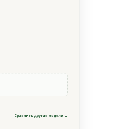
Сравнить другие модели →