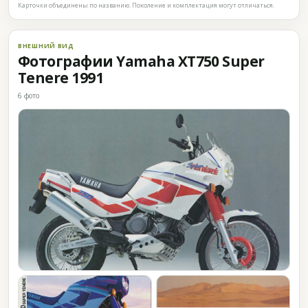
Карточки объединены по названию. Поколение и комплектация могут отличаться.
ВНЕШНИЙ ВИД
Фотографии Yamaha XT750 Super
Tenere 1991
6 фото