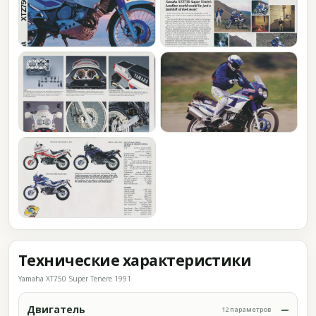
Технические характеристики
Yamaha XT750 Super Tenere 1991
Двигатель
12 параметров