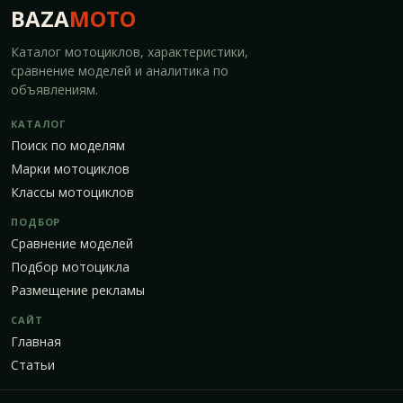
BAZA
MOTO
Каталог мотоциклов, характеристики,
сравнение моделей и аналитика по
объявлениям.
КАТАЛОГ
Поиск по моделям
Марки мотоциклов
Классы мотоциклов
ПОДБОР
Сравнение моделей
Подбор мотоцикла
Размещение рекламы
САЙТ
Главная
Статьи