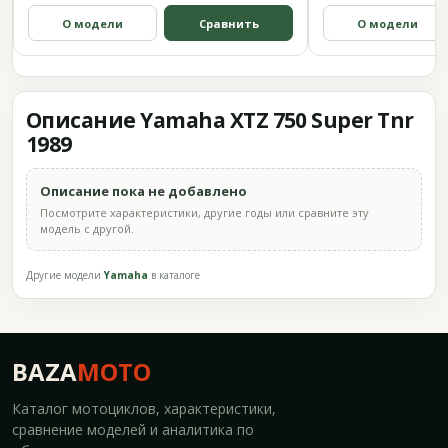
О модели
Сравнить
О модели
Описание Yamaha XTZ 750 Super Tnr
1989
Описание пока не добавлено
Посмотрите характеристики, другие годы или сравните эту
модель с другой.
Другие модели
Yamaha
в каталоге
BAZA
MOTO
Каталог мотоциклов, характеристики,
сравнение моделей и аналитика по