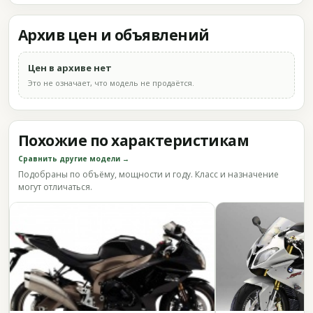
Архив цен и объявлений
Цен в архиве нет
Это не означает, что модель не продаётся.
Похожие по характеристикам
Сравнить другие модели →
Подобраны по объёму, мощности и году. Класс и назначение
могут отличаться.