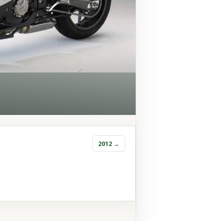
2012 →