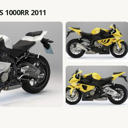
 1000RR 2011