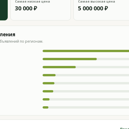
Самая низкая цена
Самая высокая цена
30 000 ₽
5 000 000 ₽
вления
бъявлений по регионам.