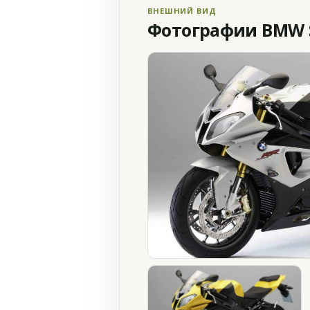
ВНЕШНИЙ ВИД
Фотографии BMW S