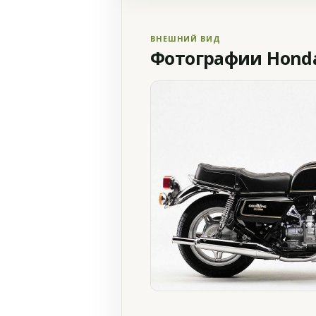
ВНЕШНИЙ ВИД
Фотографии Honda 