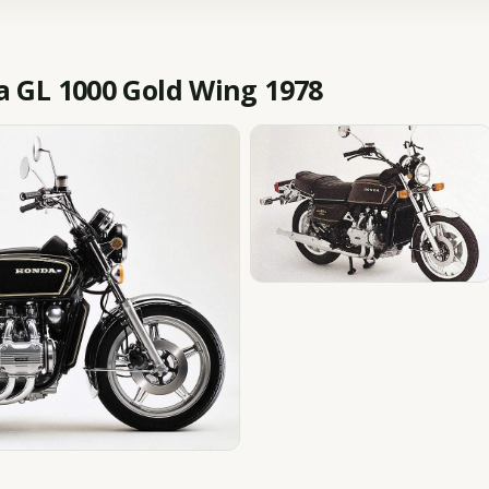
GL 1000 Gold Wing 1978