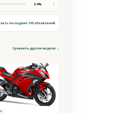
3,4%
5
зать последние 100 объявлений
Сравнить другие модели →
KI