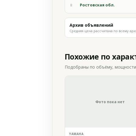
Ростовская обл.
8
Архив объявлений
Средняя цена рассчитана по всему арх
Похожие по хара
Подобраны по объёму, мощности и
Фото пока нет
YAMAHA