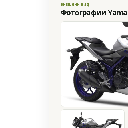
ВНЕШНИЙ ВИД
Фотографии Yamah