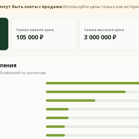
могут быть сняты с продажи.
Используйте цены только как истори
Самая низкая цена
Самая высокая цена
105 000 ₽
3 000 000 ₽
вления
бъявлений по регионам.