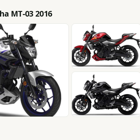
a MT-03 2016