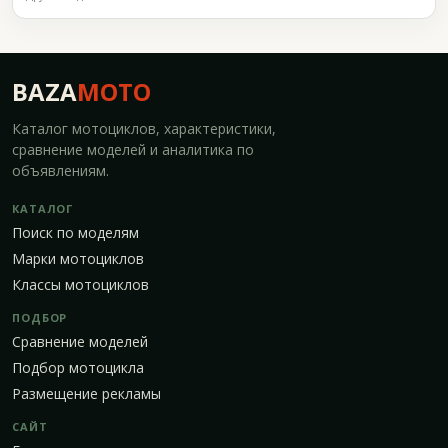
BAZA
MOTO
Каталог мотоциклов, характеристики,
сравнение моделей и аналитика по
объявлениям.
КАТАЛОГ
Поиск по моделям
Марки мотоциклов
Классы мотоциклов
ПОДБОР
Сравнение моделей
Подбор мотоцикла
Размещение рекламы
САЙТ