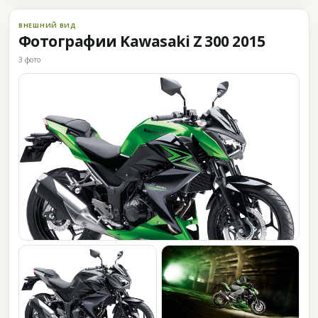
ВНЕШНИЙ ВИД
Фотографии Kawasaki Z 300 2015
3 фото