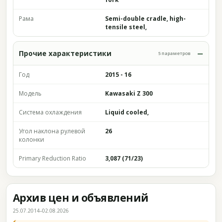
Рама
Semi-double cradle, high-
tensile steel,
Прочие характеристики
5 параметров
Год
2015 - 16
Модель
Kawasaki Z 300
Система охлаждения
Liquid cooled,
Угол наклона рулевой
26
колонки
Primary Reduction Ratio
3,087 (71/23)
Архив цен и объявлений
25.07.2014–02.08.2026