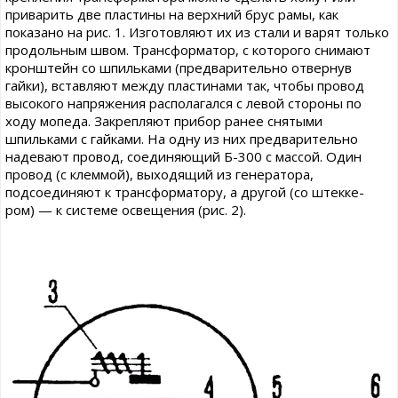
приварить две пластины на верхний брус рамы, как
показано на рис. 1. Изготовляют их из стали и варят только
продольным швом. Трансформатор, с которого снимают
кронштейн со шпильками (предварительно отвернув
гайки), вставляют между пластинами так, чтобы провод
высокого напряжения располагался с левой стороны по
ходу мопеда. Закрепляют прибор ранее снятыми
шпильками с гайками. На одну из них предварительно
надевают провод, соединяющий Б-300 с массой. Один
провод (с клеммой), выходящий из генератора,
подсоединяют к трансформатору, а другой (со штекке-
ром) — к системе освещения (рис. 2).