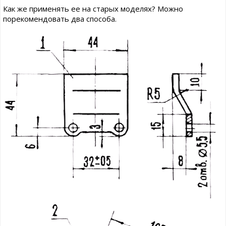
Как же применять ее на старых моделях? Можно
порекомендовать два способа.