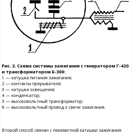
Рис. 2. Схема системы зажигания с генератором Г-420
и трансформатором Б-300:
1 — катушка питания зажигания;
2 — контакты прерывателя;
3 — катушка освещения;
4 — конденсатор;
5 — высоковольтный трансформатор;
6 — высоковольтный провод к свече зажигания.
Второй способ связан с перемоткой катушки зажигания.