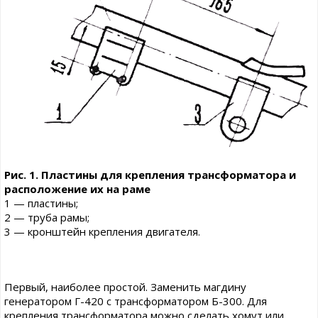
Рис. 1. Пластины для крепления трансформатора и
расположение их на раме
1 — пластины;
2 — труба рамы;
3 — кронштейн крепления двигателя.
Первый, наиболее простой. Заменить магдину
генератором Г-420 с трансформатором Б-300. Для
крепления трансформатора можно сделать хомут или