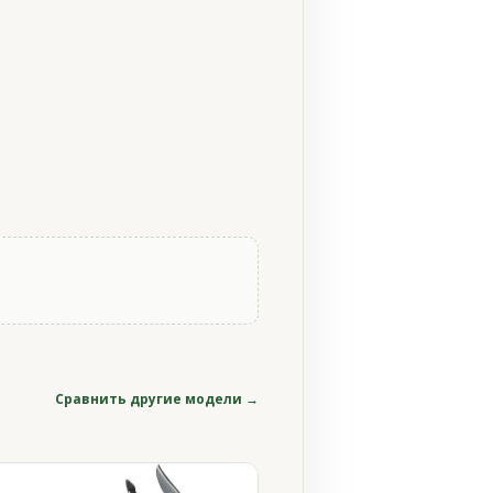
Сравнить другие модели →