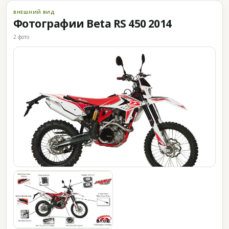
ВНЕШНИЙ ВИД
Фотографии Beta RS 450 2014
2 фото