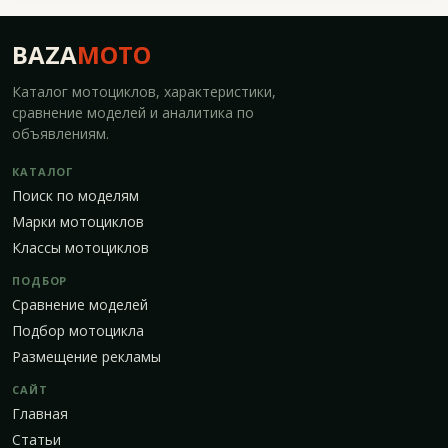
BAZA
MOTO
Каталог мотоциклов, характеристики,
сравнение моделей и аналитика по
объявлениям.
КАТАЛОГ
Поиск по моделям
Марки мотоциклов
Классы мотоциклов
ПОДБОР
Сравнение моделей
Подбор мотоцикла
Размещение рекламы
САЙТ
Главная
Статьи