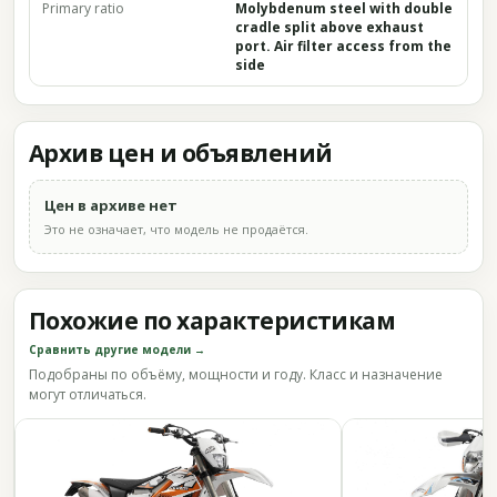
Primary ratio
Molybdenum steel with double
cradle split above exhaust
port. Air filter access from the
side
Архив цен и объявлений
Цен в архиве нет
Это не означает, что модель не продаётся.
Похожие по характеристикам
Сравнить другие модели →
Подобраны по объёму, мощности и году. Класс и назначение
могут отличаться.