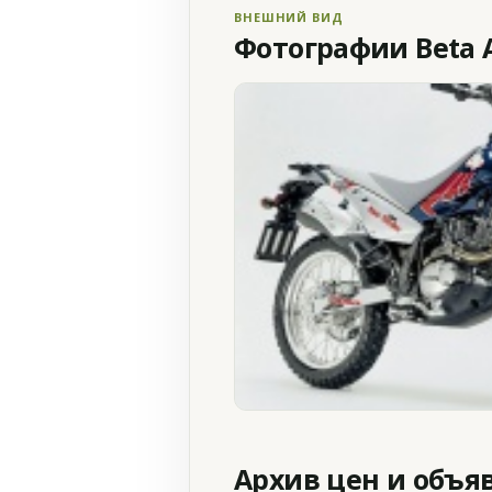
ВНЕШНИЙ ВИД
Фотографии Beta A
Архив цен и объя