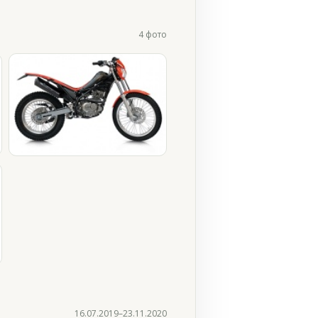
4 фото
16.07.2019–23.11.2020