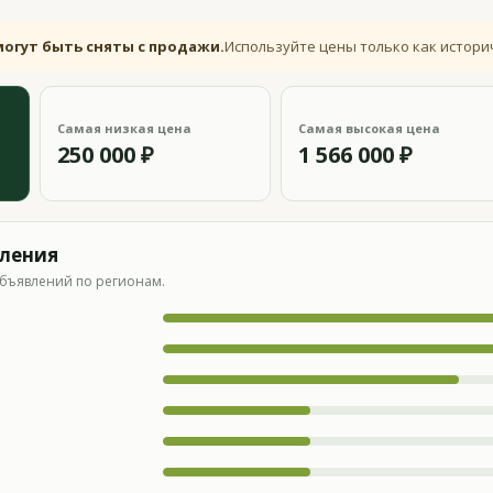
могут быть сняты с продажи.
Используйте цены только как истори
Самая низкая цена
Самая высокая цена
250 000 ₽
1 566 000 ₽
вления
бъявлений по регионам.