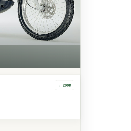
← 2008