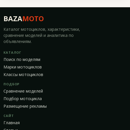
BAZA
MOTO
Каталог мотоциклов, характеристики,
сравнение моделей и аналитика по
объявлениям.
КАТАЛОГ
Поиск по моделям
Марки мотоциклов
Классы мотоциклов
ПОДБОР
Сравнение моделей
Подбор мотоцикла
Размещение рекламы
САЙТ
Главная