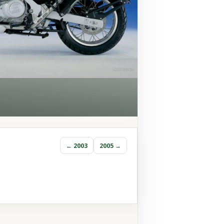
← 2003
2005 →