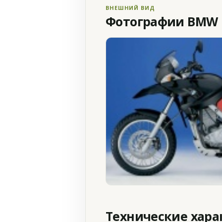
ВНЕШНИЙ ВИД
Фотографии BMW F
Технические хар