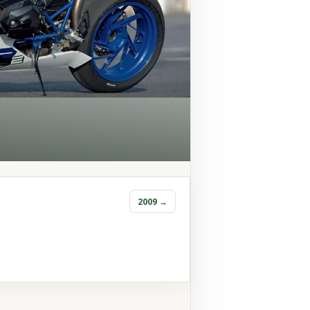
2009 →