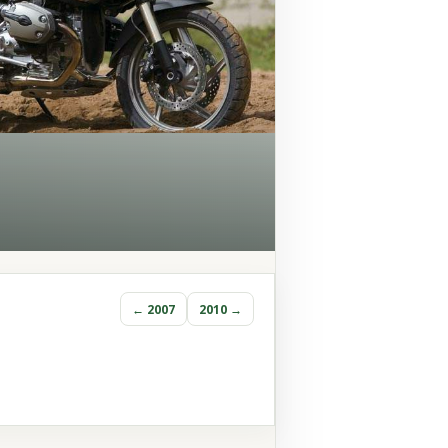
← 2007
2010 →