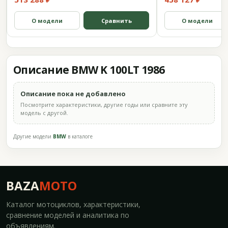
О модели
Сравнить
О модели
Описание BMW K 100LT 1986
Описание пока не добавлено
Посмотрите характеристики, другие годы или сравните эту
модель с другой.
Другие модели
BMW
в каталоге
BAZA
MOTO
Каталог мотоциклов, характеристики,
сравнение моделей и аналитика по
объявлениям.