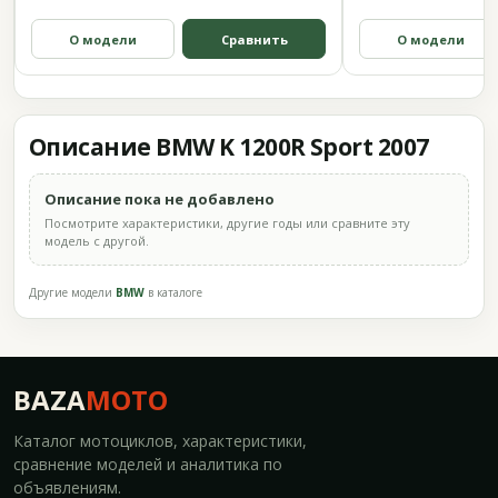
О модели
Сравнить
О модели
Описание BMW K 1200R Sport 2007
Описание пока не добавлено
Посмотрите характеристики, другие годы или сравните эту
модель с другой.
Другие модели
BMW
в каталоге
BAZA
MOTO
Каталог мотоциклов, характеристики,
сравнение моделей и аналитика по
объявлениям.