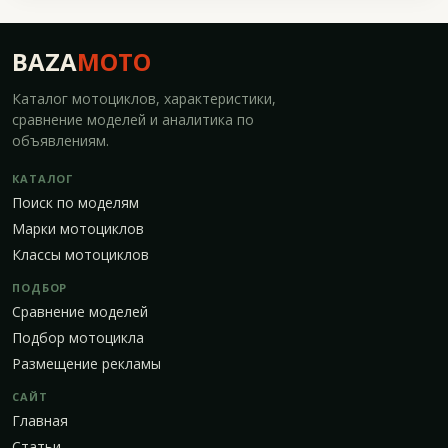
BAZA
MOTO
Каталог мотоциклов, характеристики,
сравнение моделей и аналитика по
объявлениям.
КАТАЛОГ
Поиск по моделям
Марки мотоциклов
Классы мотоциклов
ПОДБОР
Сравнение моделей
Подбор мотоцикла
Размещение рекламы
САЙТ
Главная
Статьи