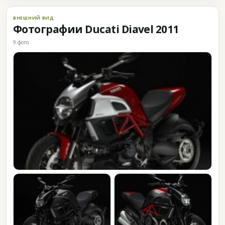
ВНЕШНИЙ ВИД
Фотографии Ducati Diavel 2011
9 фото