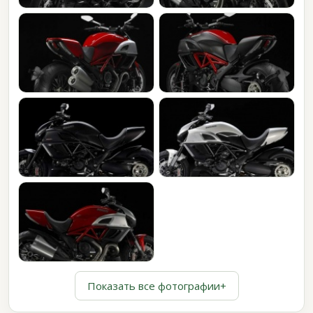
Показать все фотографии
+