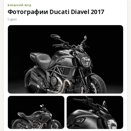
ВНЕШНИЙ ВИД
Фотографии Ducati Diavel 2017
5 фото