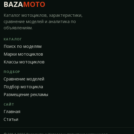
BAZA
MOTO
Каталог мотоциклов, характеристики,
сравнение моделей и аналитика по
объявлениям.
КАТАЛОГ
Поиск по моделям
Марки мотоциклов
Классы мотоциклов
ПОДБОР
Сравнение моделей
Подбор мотоцикла
Размещение рекламы
САЙТ
Главная
Статьи